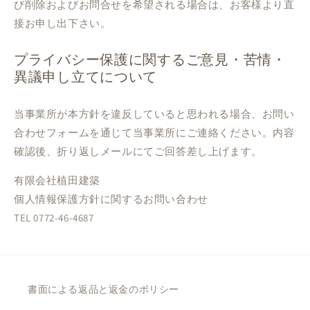
び削除およびお問合せを希望される場合は、お客様より直
接お申し出下さい。
プライバシー保護に関するご意見・苦情・
異議申し立てについて
当事業所が本方針を違反していると思われる場合、お問い
合わせフォームを通じて当事業所にご連絡ください。内容
確認後、折り返しメールにてご回答差し上げます。
有限会社植田建築
個人情報保護方針に関するお問い合わせ
TEL 0772-46-4687
書面による返品と返金のポリシー