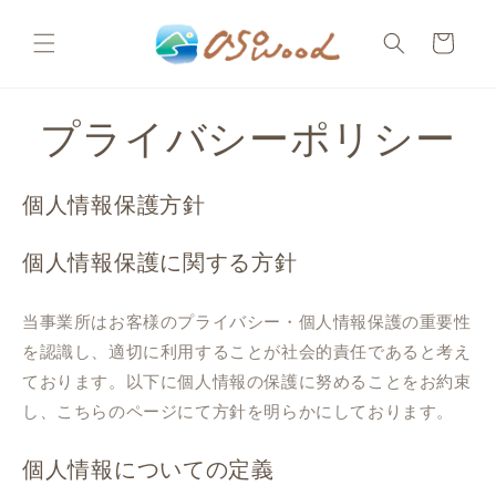
コンテ
カ
ンツに
ー
進む
ト
プライバシーポリシー
個人情報保護方針
個人情報保護に関する方針
当事業所はお客様のプライバシー・個人情報保護の重要性
を認識し、適切に利用することが社会的責任であると考え
ております。以下に個人情報の保護に努めることをお約束
し、こちらのページにて方針を明らかにしております。
個人情報についての定義