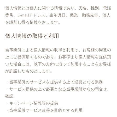
個人情報とは個人に関する情報であり、氏名、性別、電話
番号、E-mailアドレス、生年月日、職業、勤務先等、個人
を識別し得る情報をさします。
個人情報の取得と利用
当事業所による個人情報の取得と利用は、お客様の同意の
上にご提供頂くものであり、お客様より個人情報を提供頂
いた場合には、以下の方針に沿って利用することをお客様
が許諾したものとします。
・当事業所のサービスを提供する上で必要となる業務
・サービス提供の上で必要となる当事業所からの問合せ、
確認
・キャンペーン情報等の提供
・当事業所サービス改善を目的とする利用