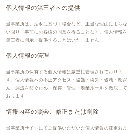
個人情報の第三者への提供
当事業所は、法令に基づく場合など、正当な理由によらな
い限り、事前にお客様の同意を得ることなく、個人情報を
第三者に開示・提供することはいたしません
個人情報の管理
当事業所の保有する個人情報は厳重に管理されておりま
す。個人情報への不正アクセス・盗難・紛失・破壊・改ざ
ん・漏洩を防ぐため、保存・管理・廃棄ルールを徹底して
おります。
情報内容の照会、修正または削除
当事業所サイトにてご提供いただいた個人情報の変更およ